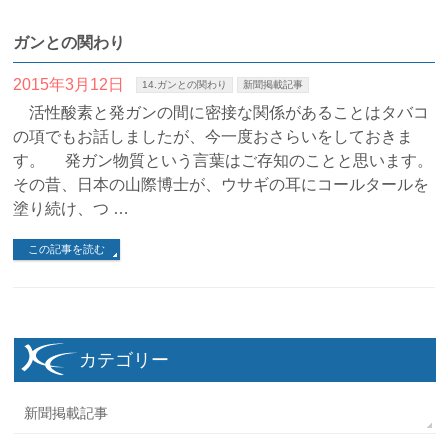
ガンとの関わり
2015年3月12日
14.ガンとの関わり
新聞掲載記事
活性酸素と発ガンの間に密接な関係があることはタバコ
の項でもお話しましたが、今一度おさらいをしておきま
す。 発ガン物質という言葉はご存知のことと思います。
その昔、日本の山際博士が、ウサギの耳にコールタールを
塗り続け、つ …
この記事を読む
カテゴリー
新聞掲載記事