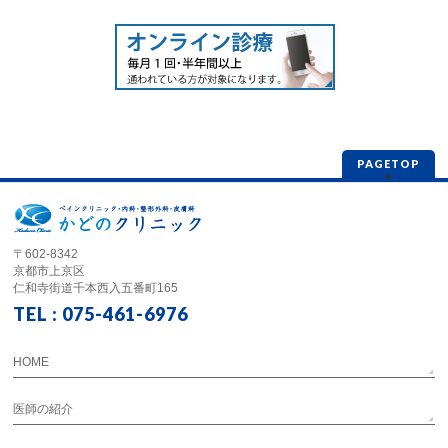
PAGETOP
〒602-8342
京都市上京区
仁和寺街道千本西入五番町165
TEL : 075-461-6976
HOME
医師の紹介