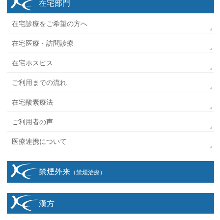
在宅部門
在宅診療をご希望の方へ
在宅医療・訪問診療
在宅ホスピス
ご利用までの流れ
在宅酸素療法
ご利用者の声
医療連携について
禁煙外来
（禁煙治療）
漢方