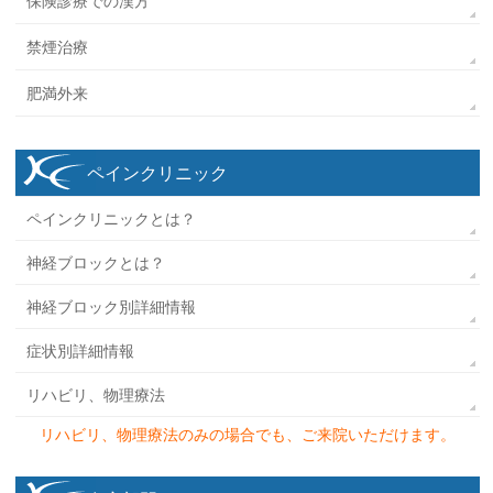
保険診療での漢方
禁煙治療
肥満外来
ペインクリニック
ペインクリニックとは？
神経ブロックとは？
神経ブロック別詳細情報
症状別詳細情報
リハビリ、物理療法
リハビリ、物理療法のみの場合でも、ご来院いただけます。