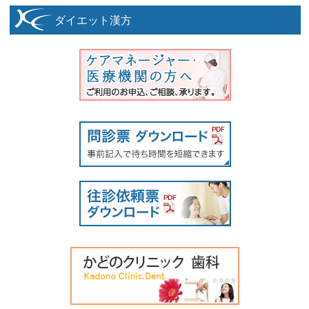
ダイエット漢方